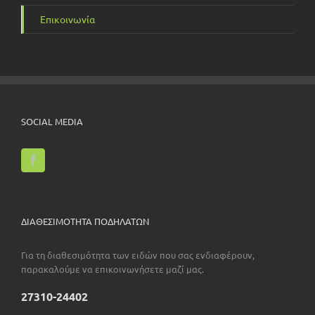
Επικοινωνία
SOCIAL MEDIA
ΔΙΑΘΕΣΙΜΟΤΗΤΑ ΠΟΔΗΛΑΤΩΝ
Για τη διαθεσιμότητα των ειδών που σας ενδιαφέρουν,
παρακαλούμε να επικοινωνήσετε μαζί μας.
27310-24402