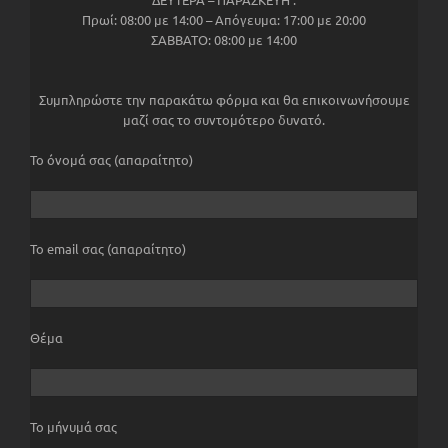
Πρωί: 08:00 με 14:00 – Απόγευμα: 17:00 με 20:00
ΣΑΒΒΑΤΟ: 08:00 με 14:00
Συμπληρώστε την παρακάτω φόρμα και θα επικοινωνήσουμε
μαζί σας το συντομότερο δυνατό.
Το όνομά σας (απαραίτητο)
Το email σας (απαραίτητο)
Θέμα
Το μήνυμά σας