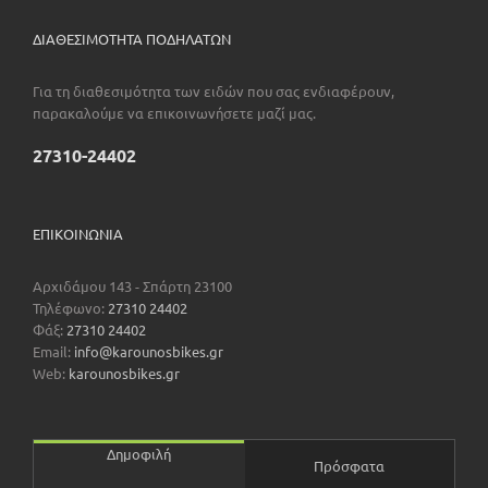
ΔΙΑΘΕΣΙΜΟΤΗΤΑ ΠΟΔΗΛΑΤΩΝ
Για τη διαθεσιμότητα των ειδών που σας ενδιαφέρουν,
παρακαλούμε να επικοινωνήσετε μαζί μας.
27310-24402
ΕΠΙΚΟΙΝΩΝΊΑ
Αρχιδάμου 143 - Σπάρτη 23100
Τηλέφωνο:
27310 24402
Φάξ:
27310 24402
Email:
info@karounosbikes.gr
Web:
karounosbikes.gr
Δημοφιλή
Πρόσφατα