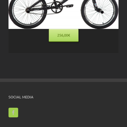
256,00€
SOCIAL MEDIA