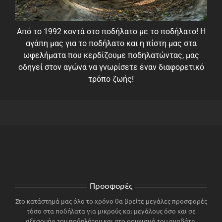
Από το 1992 κοντά στο ποδήλατο με το ποδήλατο! Η
αγάπη μας για το ποδήλατο και η πίστη μας στα
ωφελήματα που κερδίζουμε ποδηλατώντας, μας
οδηγεί στον αγώνα να γνωρίσετε έναν διαφορετικό
τρόπο ζωής!
Προσφορές
Στο κατάστημά μας όλο το χρόνο θα βρείτε μεγάλες προσφορές
τόσο στα ποδήλατα για μικρούς και μεγάλους όσο και σε
αξεσουάρ του ποδηλάτου και στο ρουχισμό του αναβάτη.