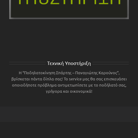
Τεχνική Υποστήριξη
Η “Ποδηλατοκίνηση Σπάρτης – Παναγιώτης Καρούνος”,
βρίσκεται πάντα δίπλα σας! Το service μας θα σας επισκευάσει
οποιοδήποτε πρόβλημα αντιμετωπίσετε με το ποδήλατό σας,
γρήγορα και οικονομικά!