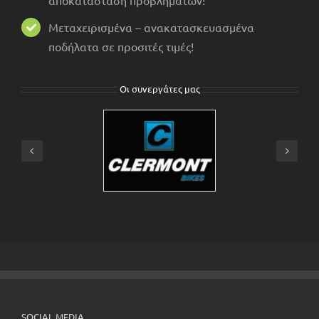
Μεταχειρισμένα – ανακατασκευασμένα
ποδήλατα σε προσιτές τιμές!
Οι συνεργάτες μας
SOCIAL MEDIA