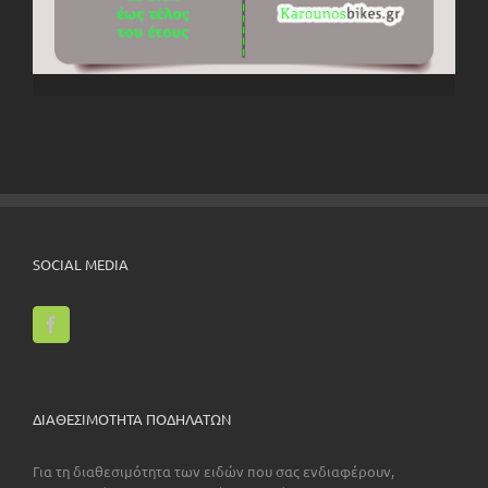
SOCIAL MEDIA
ΔΙΑΘΕΣΙΜΟΤΗΤΑ ΠΟΔΗΛΑΤΩΝ
Για τη διαθεσιμότητα των ειδών που σας ενδιαφέρουν,